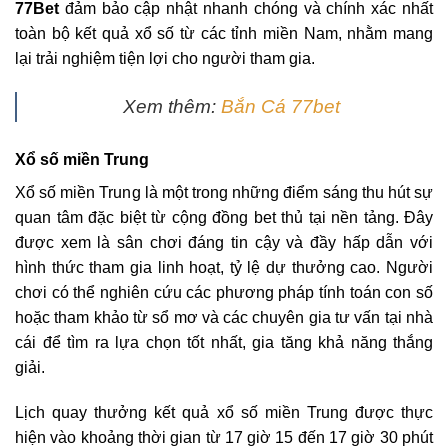
77Bet
đảm bảo cập nhật nhanh chóng và chính xác nhất
toàn bộ kết quả xổ số từ các tỉnh miền Nam, nhằm mang
lại trải nghiệm tiện lợi cho người tham gia.
Xem thêm:
Bắn Cá 77bet
Xổ số miền Trung
Xổ số miền Trung là một trong những điểm sáng thu hút sự
quan tâm đặc biệt từ cộng đồng bet thủ tại nền tảng. Đây
được xem là sân chơi đáng tin cậy và đầy hấp dẫn với
hình thức tham gia linh hoạt, tỷ lệ dự thưởng cao. Người
chơi có thể nghiên cứu các phương pháp tính toán con số
hoặc tham khảo từ sổ mơ và các chuyên gia tư vấn tại nhà
cái để tìm ra lựa chọn tốt nhất, gia tăng khả năng thắng
giải.
Lịch quay thưởng kết quả xổ số miền Trung được thực
hiện vào khoảng thời gian từ 17 giờ 15 đến 17 giờ 30 phút