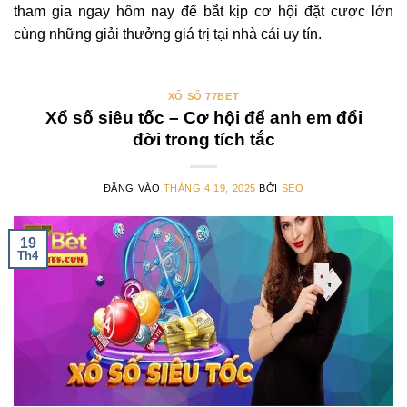
tham gia ngay hôm nay để bắt kịp cơ hội đặt cược lớn
cùng những giải thưởng giá trị tại nhà cái uy tín.
XỔ SỐ 77BET
Xổ số siêu tốc – Cơ hội để anh em đổi
đời trong tích tắc
ĐĂNG VÀO
THÁNG 4 19, 2025
BỞI
SEO
19
Th4