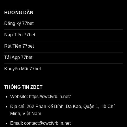
HƯỚNG DẪN
Đăng ký 77bet
Nạp Tiền 77bet
Rút Tiền 77bet
Tải App 77bet
Khuyến Mãi 77bet
THÔNG TIN ZBET
Website:
https://cwcfvrb.in.net/
Địa chỉ:
262 Phan Kế Bính, Đa Kao, Quận 1, Hồ Chí
Minh, Việt Nam
Email:
contact@cwcfvrb.in.net