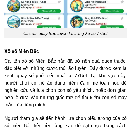
Các đài quay trực tuyến tại trang Xổ số 77Bet
Xổ số Miền Bắc
Cái tên xổ số Miền Bắc hẳn đã trở nên quá quen thuộc,
đặc biệt với những cược thủ lão luyện. Đây được xem là
kênh quay số phổ biến nhất tại 77Bet. Tại khu vực này,
người chơi có thể áp dụng niềm đam mê toán học để
nghiên cứu và lựa chọn con số yêu thích, hoặc đơn giản
hơn là dựa vào những giấc mơ để tìm kiếm con số may
mắn của riêng mình.
Người tham gia sẽ tiến hành lựa chọn biểu tượng của xổ
số miền Bắc trên nền tảng, sau đó đặt cược bằng cách