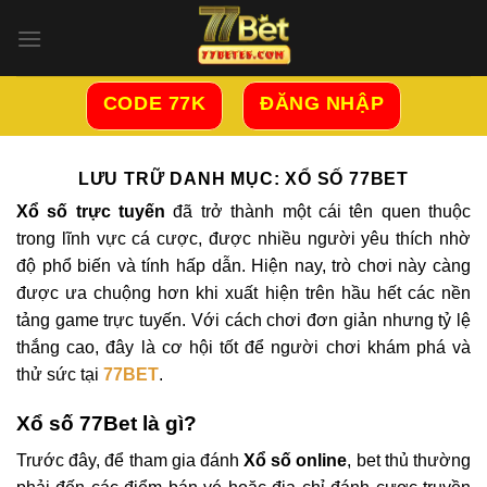
Bỏ
qua
nội
dung
CODE 77K
ĐĂNG NHẬP
LƯU TRỮ DANH MỤC:
XỔ SỐ 77BET
Xổ số trực tuyến
đã trở thành một cái tên quen thuộc
trong lĩnh vực cá cược, được nhiều người yêu thích nhờ
độ phổ biến và tính hấp dẫn. Hiện nay, trò chơi này càng
được ưa chuộng hơn khi xuất hiện trên hầu hết các nền
tảng game trực tuyến. Với cách chơi đơn giản nhưng tỷ lệ
thắng cao, đây là cơ hội tốt để người chơi khám phá và
thử sức tại
77BET
.
Xổ số 77Bet là gì?
Trước đây, để tham gia đánh
Xổ số online
, bet thủ thường