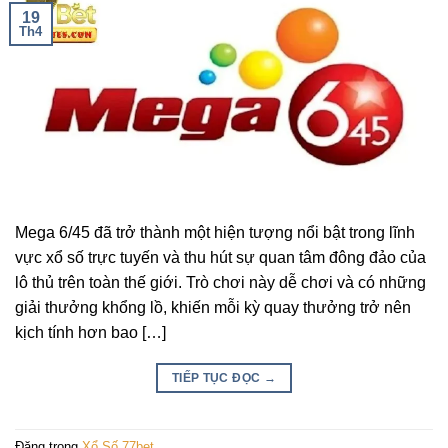
19
Th4
Mega 6/45 đã trở thành một hiện tượng nổi bật trong lĩnh
vực xổ số trực tuyến và thu hút sự quan tâm đông đảo của
lô thủ trên toàn thế giới. Trò chơi này dễ chơi và có những
giải thưởng khổng lồ, khiến mỗi kỳ quay thưởng trở nên
kịch tính hơn bao […]
TIẾP TỤC ĐỌC
→
Đăng trong
Xổ Số 77bet