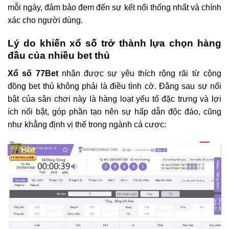
mỗi ngày, đảm bảo đem đến sự kết nối thống nhất và chính
xác cho người dùng.
Lý do khiến xổ số trở thành lựa chọn hàng
đầu của nhiều bet thủ
Xổ số 77Bet
nhận được sự yêu thích rộng rãi từ cộng
đồng bet thủ không phải là điều tình cờ. Đằng sau sự nổi
bật của sân chơi này là hàng loạt yếu tố đặc trưng và lợi
ích nổi bật, góp phần tạo nên sự hấp dẫn độc đáo, cũng
như khẳng định vị thế trong ngành cá cược: