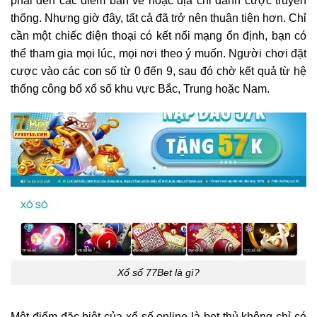
phải đến các điểm bán vé hoặc địa chỉ đánh cược truyền
thống. Nhưng giờ đây, tất cả đã trở nên thuận tiện hơn. Chỉ
cần một chiếc điện thoại có kết nối mạng ổn định, bạn có
thể tham gia mọi lúc, mọi nơi theo ý muốn. Người chơi đặt
cược vào các con số từ 0 đến 9, sau đó chờ kết quả từ hệ
thống công bố xổ số khu vực Bắc, Trung hoặc Nam.
Xổ số 77Bet là gì?
Một điểm đặc biệt của xổ số online là bet thủ không chỉ có