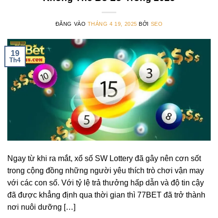
ĐĂNG VÀO
THÁNG 4 19, 2025
BỞI
SEO
19
Th4
Ngay từ khi ra mắt, xổ số SW Lottery đã gây nên cơn sốt
trong cộng đồng những người yêu thích trò chơi vận may
với các con số. Với tỷ lệ trả thưởng hấp dẫn và độ tin cậy
đã được khẳng định qua thời gian thì 77BET đã trở thành
nơi nuôi dưỡng […]