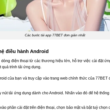
Các bước tải app 77BET đơn giản nhất
hệ điều hành Android
 dòng điện thoại từ các thương hiệu lớn, hỗ trợ việc cài đặt 
 quá trình tải ứng dụng.
ndroid của bạn và truy cập vào trang web chính thức của 77BET đ
y nút tải ứng dụng dành cho Android. Nhấn vào đó để hệ thống t
vào phần cài đặt trên điện thoại, chọn bảo mật và bật tuỳ chọ