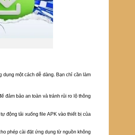
ứng dụng một cách dễ dàng. Bạn chỉ cần làm
ể đảm bảo an toàn và tránh rủi ro lộ thông
ự động tải xuống file APK vào thiết bị của
n cho phép cài đặt ứng dụng từ nguồn không