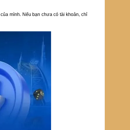
của mình. Nếu bạn chưa có tài khoản, chỉ