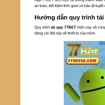
an toàn, tiết kiệm thời gian và bảo ật tuyệt
Hướng dẫn quy trình tải
Quy trình
tải app 77BET
hiện nay vô cùng
dàng cài đặt này về thiết bị của mình.