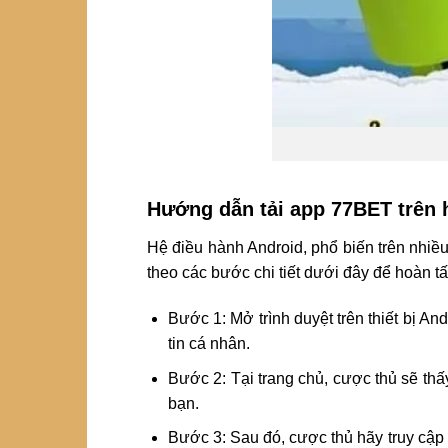
Hướng dẫn tải app 77BET trên 
Hệ điều hành Android, phổ biến trên nhiều
theo các bước chi tiết dưới đây để hoàn tất
Bước 1: Mở trình duyệt trên thiết bị A
tin cá nhân.
Bước 2: Tại trang chủ, cược thủ sẽ thấ
bạn.
Bước 3: Sau đó, cược thủ hãy truy cập 