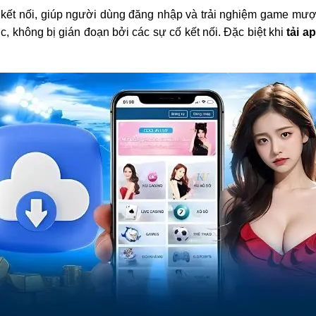
kết nối, giúp người dùng đăng nhập và trải nghiệm game mượt
tục, không bị gián đoạn bởi các sự cố kết nối. Đặc biệt khi
tải a