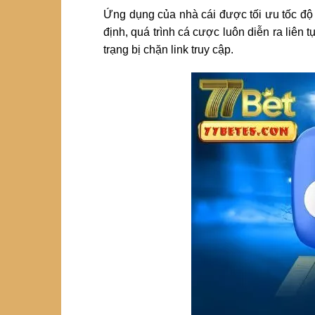
Ứng dụng của nhà cái được tối ưu tốc độ 
định, quá trình cá cược luôn diễn ra liên 
trạng bị chặn link truy cập.