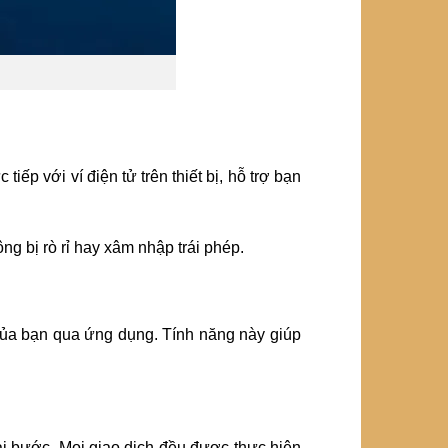
tiếp với ví điện tử trên thiết bị, hỗ trợ bạn
g bị rò rỉ hay xâm nhập trái phép.
 của bạn qua ứng dụng. Tính năng này giúp
ài bước. Mọi giao dịch đều được thực hiện