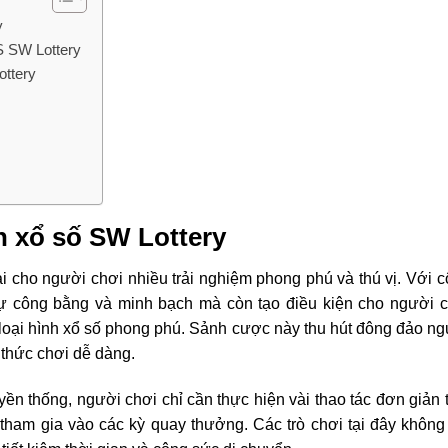
y
S SW Lottery
ottery
nh xổ số SW Lottery
i cho người chơi nhiều trải nghiệm phong phú và thú vị. Với 
sự công bằng và minh bạch mà còn tạo điều kiện cho người 
u loại hình xổ số phong phú. Sảnh cược này thu hút đông đảo n
 thức chơi dễ dàng.
ền thống, người chơi chỉ cần thực hiện vài thao tác đơn giản 
ham gia vào các kỳ quay thưởng. Các trò chơi tại đây không