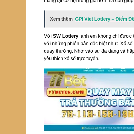
mang lại cơ hội trúng giải lớn mà còn giúp
Xem thêm
GPI Viet Lottery – Điểm
Với
SW Lottery
, anh em không chỉ được 
với những phiên bản đặc biệt như: Xổ số si
quay thưởng. Nhờ vào sự đa dạng và hấp
yêu thích xổ số trực tuyến.