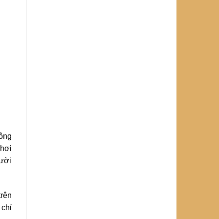
công
chơi
gười
trên
 chỉ