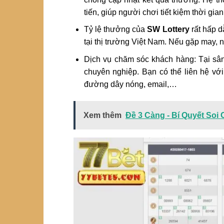
tiến, giúp người chơi tiết kiệm thời gia
Tỷ lệ thưởng của
SW Lottery
rất hấp d
tại thị trường Việt Nam. Nếu gặp may,
Dịch vụ chăm sóc khách hàng: Tại sân
chuyên nghiệp. Bạn có thể liên hệ với
đường dây nóng, email,…
Xem thêm
Đề 3 Càng - Bí Quyết Soi