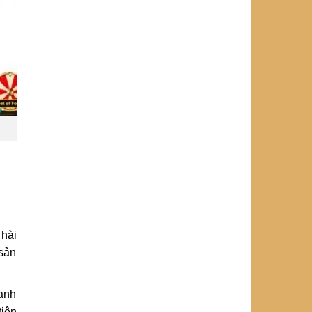
 hài
 sản
hanh
tiên