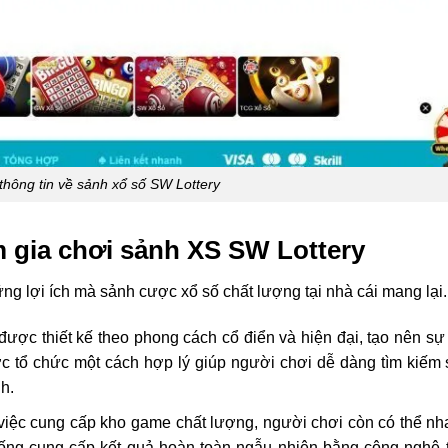
 thông tin về sảnh xổ số SW Lottery
 gia chơi sảnh XS SW Lottery
hững lợi ích mà sảnh cược xổ số chất lượng tại nhà cái mang lại.
được thiết kế theo phong cách cổ điển và hiện đại, tạo nên sự
 tổ chức một cách hợp lý giúp người chơi dễ dàng tìm kiếm
h.
việc cung cấp kho game chất lượng, người chơi còn có thể n
ống cung cấp kết quả hoàn toàn ngẫu nhiên bằng công nghệ 