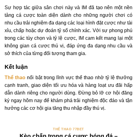
Sự hợp tác giữa sân chơi này và IM đã tạo nên một nền
tảng cá cược toàn diện dành cho những người chơi có
nhu cầu trải nghiệm đa dạng các loại hình đặt cược như tài
xỉu, chấp hoặc dự đoán tỷ số chính xác. Với sự phong phú
trong các tùy chọn và tỷ lệ cược, IM cam kết mang lại một
không gian cá cược thú vị, đáp ứng đa dạng nhu cầu và
sở thích của từng đối tượng tham gia.
Kết luận
Thể thao
nổi bật trong lĩnh vực thể thao nhờ tỷ lệ thưởng
cạnh tranh, giao diện tối ưu hóa và hàng loạt ưu đãi hấp
dẫn dành riêng cho người dùng. Đừng bỏ lỡ cơ hội đăng
ký ngay hôm nay để khám phá trải nghiệm độc đáo và tận
hưởng các cơ hội gia tăng thu nhập đầy thú vị.
THỂ THAO 77BET
Kèo chấp trong cá cược bóng đá –