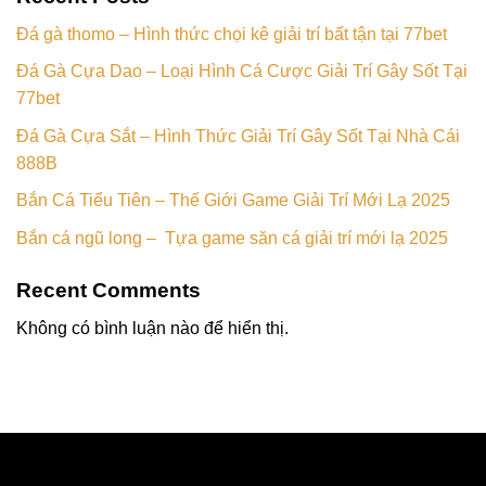
Đá gà thomo – Hình thức chọi kê giải trí bất tận tại 77bet
Đá Gà Cựa Dao – Loại Hình Cá Cược Giải Trí Gây Sốt Tại
77bet
Đá Gà Cựa Sắt – Hình Thức Giải Trí Gây Sốt Tại Nhà Cái
888B
Bắn Cá Tiểu Tiên – Thế Giới Game Giải Trí Mới Lạ 2025
Bắn cá ngũ long – Tựa game săn cá giải trí mới lạ 2025
Recent Comments
Không có bình luận nào để hiển thị.