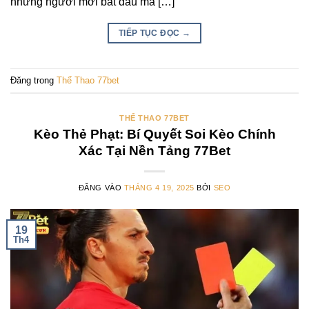
những người mới bắt đầu mà […]
TIẾP TỤC ĐỌC
→
Đăng trong
Thể Thao 77bet
THỂ THAO 77BET
Kèo Thẻ Phạt: Bí Quyết Soi Kèo Chính
Xác Tại Nền Tảng 77Bet
ĐĂNG VÀO
THÁNG 4 19, 2025
BỞI
SEO
19
Th4