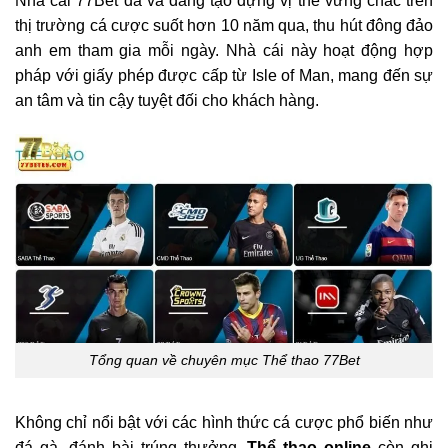
Nhà cái 77Bet đã và đang tạo dựng vị thế vững chắc trên
thị trường cá cược suốt hơn 10 năm qua, thu hút đông đảo
anh em tham gia mỗi ngày. Nhà cái này hoạt động hợp
pháp với giấy phép được cấp từ Isle of Man, mang đến sự
an tâm và tin cậy tuyệt đối cho khách hàng.
Tổng quan về chuyên mục Thể thao 77Bet
Không chỉ nổi bật với các hình thức cá cược phổ biến như
đá gà, đánh bài trúng thưởng,
Thể thao online
còn ghi