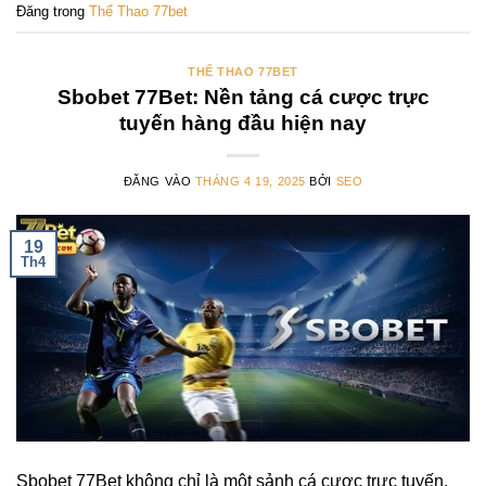
Đăng trong
Thể Thao 77bet
THỂ THAO 77BET
Sbobet 77Bet: Nền tảng cá cược trực
tuyến hàng đầu hiện nay
ĐĂNG VÀO
THÁNG 4 19, 2025
BỞI
SEO
19
Th4
Sbobet 77Bet không chỉ là một sảnh cá cược trực tuyến,