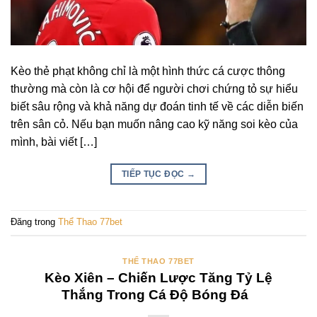
Kèo thẻ phạt không chỉ là một hình thức cá cược thông
thường mà còn là cơ hội để người chơi chứng tỏ sự hiểu
biết sâu rộng và khả năng dự đoán tinh tế về các diễn biến
trên sân cỏ. Nếu bạn muốn nâng cao kỹ năng soi kèo của
mình, bài viết […]
TIẾP TỤC ĐỌC
→
Đăng trong
Thể Thao 77bet
THỂ THAO 77BET
Kèo Xiên – Chiến Lược Tăng Tỷ Lệ
Thắng Trong Cá Độ Bóng Đá