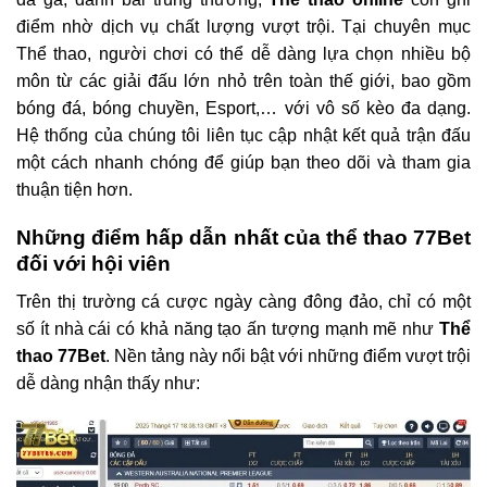
điểm nhờ dịch vụ chất lượng vượt trội. Tại chuyên mục
Thể thao, người chơi có thể dễ dàng lựa chọn nhiều bộ
môn từ các giải đấu lớn nhỏ trên toàn thế giới, bao gồm
bóng đá, bóng chuyền, Esport,… với vô số kèo đa dạng.
Hệ thống của chúng tôi liên tục cập nhật kết quả trận đấu
một cách nhanh chóng để giúp bạn theo dõi và tham gia
thuận tiện hơn.
Những điểm hấp dẫn nhất của thể thao 77Bet
đối với hội viên
Trên thị trường cá cược ngày càng đông đảo, chỉ có một
số ít nhà cái có khả năng tạo ấn tượng mạnh mẽ như
Thể
thao 77Bet
. Nền tảng này nổi bật với những điểm vượt trội
dễ dàng nhận thấy như: