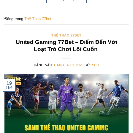
Đăng trong
Thể Thao 77bet
THỂ THAO 77BET
United Gaming 77Bet – Điểm Đến Với
Loạt Trò Chơi Lôi Cuốn
ĐĂNG VÀO
THÁNG 4 19, 2025
BỞI
SEO
19
Th4