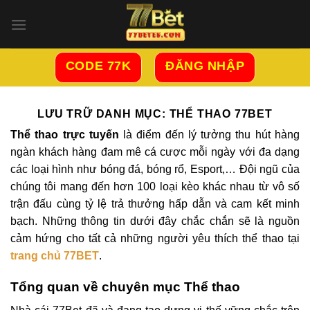
Bỏ
qua
nội
dung
CODE 77K
ĐĂNG NHẬP
LƯU TRỮ DANH MỤC:
THỂ THAO 77BET
Thể thao trực tuyến
là điểm đến lý tưởng thu hút hàng
ngàn khách hàng đam mê cá cược mỗi ngày với đa dạng
các loại hình như bóng đá, bóng rổ, Esport,… Đội ngũ của
chúng tôi mang đến hơn 100 loại kèo khác nhau từ vô số
trận đấu cùng tỷ lệ trả thưởng hấp dẫn và cam kết minh
bạch. Những thông tin dưới đây chắc chắn sẽ là nguồn
cảm hứng cho tất cả những người yêu thích thể thao tại
trang chủ 77BET
.
Tổng quan về chuyên mục Thể thao