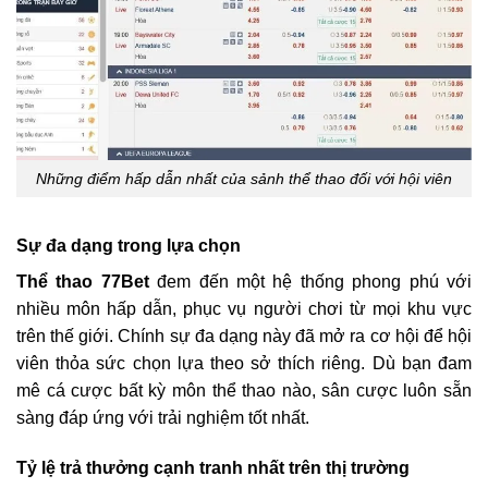
Những điểm hấp dẫn nhất của sảnh thể thao đối với hội viên
Sự đa dạng trong lựa chọn
Thể thao 77Bet
đem đến một hệ thống phong phú với
nhiều môn hấp dẫn, phục vụ người chơi từ mọi khu vực
trên thế giới. Chính sự đa dạng này đã mở ra cơ hội để hội
viên thỏa sức chọn lựa theo sở thích riêng. Dù bạn đam
mê cá cược bất kỳ môn thể thao nào, sân cược luôn sẵn
sàng đáp ứng với trải nghiệm tốt nhất.
Tỷ lệ trả thưởng cạnh tranh nhất trên thị trường