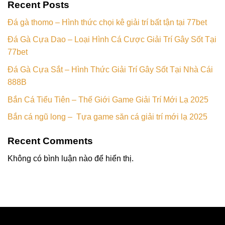
Recent Posts
Đá gà thomo – Hình thức chọi kê giải trí bất tận tại 77bet
Đá Gà Cựa Dao – Loại Hình Cá Cược Giải Trí Gây Sốt Tại
77bet
Đá Gà Cựa Sắt – Hình Thức Giải Trí Gây Sốt Tại Nhà Cái
888B
Bắn Cá Tiểu Tiên – Thế Giới Game Giải Trí Mới Lạ 2025
Bắn cá ngũ long – Tựa game săn cá giải trí mới lạ 2025
Recent Comments
Không có bình luận nào để hiển thị.