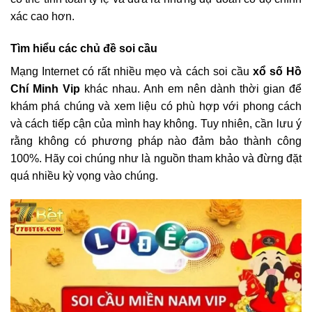
xác cao hơn.
Tìm hiểu các chủ đề soi cầu
Mạng Internet có rất nhiều mẹo và cách soi cầu
xổ số Hồ
Chí Minh Vip
khác nhau. Anh em nên dành thời gian để
khám phá chúng và xem liệu có phù hợp với phong cách
và cách tiếp cận của mình hay không. Tuy nhiên, cần lưu ý
rằng không có phương pháp nào đảm bảo thành công
100%. Hãy coi chúng như là nguồn tham khảo và đừng đặt
quá nhiều kỳ vọng vào chúng.