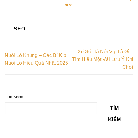
trực
.
SEO
Xổ Số Hà Nội Vip Là Gì –
Nuôi Lô Khung – Các Bí Kíp
Tìm Hiểu Một Vài Lưu Ý Khi
Nuôi Lô Hiệu Quả Nhất 2025
Chơi
Tìm kiếm
TÌM
KIẾM