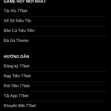
GAME HOT MỚI NHẤT
Tài Xỉu 77bet
Xổ Số Siêu Tốc
Bắn Cá Tiểu Tiên
Đá Gà Thomo
HƯỚNG DẪN
Đăng ký 77bet
Nạp Tiền 77bet
Rút Tiền 77bet
Tải App 77bet
Khuyến Mãi 77bet