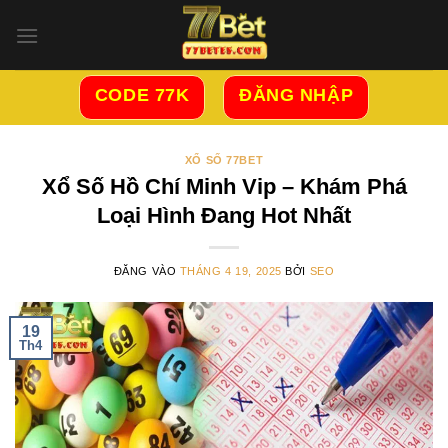
Bỏ
qua
nội
dung
CODE 77K
ĐĂNG NHẬP
XỔ SỐ 77BET
Xổ Số Hồ Chí Minh Vip – Khám Phá
Loại Hình Đang Hot Nhất
ĐĂNG VÀO
THÁNG 4 19, 2025
BỞI
SEO
19
Th4