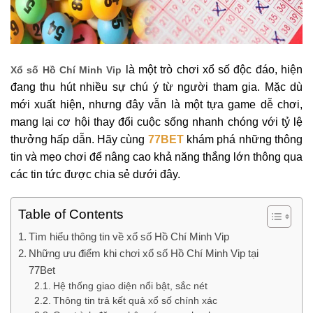
là một trò chơi xổ số độc đáo, hiện
Xổ số Hồ Chí Minh Vip
đang thu hút nhiều sự chú ý từ người tham gia. Mặc dù
mới xuất hiện, nhưng đây vẫn là một tựa game dễ chơi,
mang lại cơ hội thay đổi cuộc sống nhanh chóng với tỷ lệ
thưởng hấp dẫn. Hãy cùng
77BET
khám phá những thông
tin và mẹo chơi để nâng cao khả năng thắng lớn thông qua
các tin tức được chia sẻ dưới đây.
Table of Contents
Tìm hiểu thông tin về xổ số Hồ Chí Minh Vip
Những ưu điểm khi chơi xổ số Hồ Chí Minh Vip tại
77Bet
Hệ thống giao diện nổi bật, sắc nét
Thông tin trả kết quả xổ số chính xác