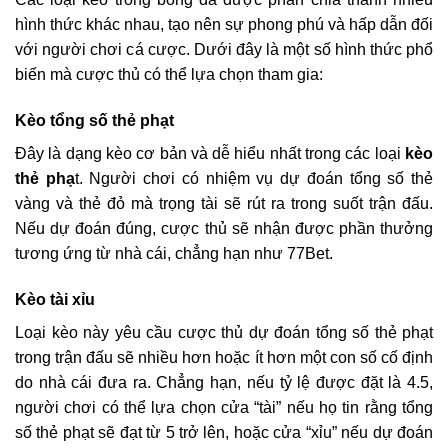
hình thức khác nhau, tạo nên sự phong phú và hấp dẫn đối
với người chơi cá cược. Dưới đây là một số hình thức phổ
biến mà cược thủ có thể lựa chọn tham gia:
Kèo tổng số thẻ phạt
Đây là dạng kèo cơ bản và dễ hiểu nhất trong các loại
kèo
thẻ phạ
t. Người chơi có nhiệm vụ dự đoán tổng số thẻ
vàng và thẻ đỏ mà trọng tài sẽ rút ra trong suốt trận đấu.
Nếu dự đoán đúng, cược thủ sẽ nhận được phần thưởng
tương ứng từ nhà cái, chẳng hạn như 77Bet.
Kèo tài xỉu
Loại kèo này yêu cầu cược thủ dự đoán tổng số thẻ phạt
trong trận đấu sẽ nhiều hơn hoặc ít hơn một con số cố định
do nhà cái đưa ra. Chẳng hạn, nếu tỷ lệ được đặt là 4.5,
người chơi có thể lựa chọn cửa “tài” nếu họ tin rằng tổng
số thẻ phạt sẽ đạt từ 5 trở lên, hoặc cửa “xỉu” nếu dự đoán