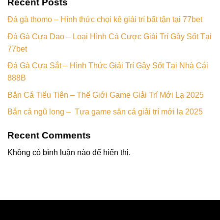
Recent Posts
Đá gà thomo – Hình thức chọi kê giải trí bất tận tại 77bet
Đá Gà Cựa Dao – Loại Hình Cá Cược Giải Trí Gây Sốt Tại
77bet
Đá Gà Cựa Sắt – Hình Thức Giải Trí Gây Sốt Tại Nhà Cái
888B
Bắn Cá Tiểu Tiên – Thế Giới Game Giải Trí Mới Lạ 2025
Bắn cá ngũ long – Tựa game săn cá giải trí mới lạ 2025
Recent Comments
Không có bình luận nào để hiển thị.