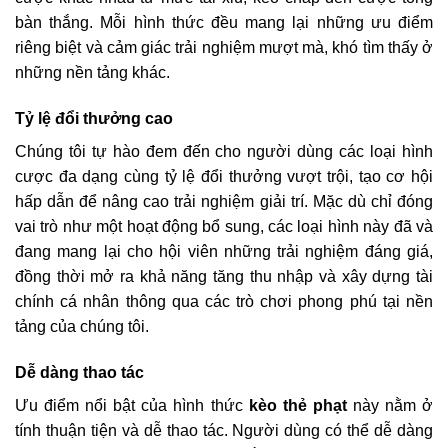
bàn thắng. Mỗi hình thức đều mang lại những ưu điểm
riêng biệt và cảm giác trải nghiệm mượt mà, khó tìm thấy ở
những nền tảng khác.
Tỷ lệ đổi thưởng cao
Chúng tôi tự hào đem đến cho người dùng các loại hình
cược đa dạng cùng tỷ lệ đổi thưởng vượt trội, tạo cơ hội
hấp dẫn để nâng cao trải nghiệm giải trí. Mặc dù chỉ đóng
vai trò như một hoạt động bổ sung, các loại hình này đã và
đang mang lại cho hội viên những trải nghiệm đáng giá,
đồng thời mở ra khả năng tăng thu nhập và xây dựng tài
chính cá nhân thông qua các trò chơi phong phú tại nền
tảng của chúng tôi.
Dễ dàng thao tác
Ưu điểm nổi bật của hình thức
kèo thẻ phạt
này nằm ở
tính thuận tiện và dễ thao tác. Người dùng có thể dễ dàng