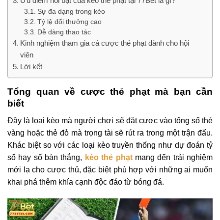
Ưu điểm nổi bật của kèo thẻ phạt tại 77Bet là gì?
Sự đa dạng trong kèo
Tỷ lệ đổi thưởng cao
Dễ dàng thao tác
Kinh nghiệm tham gia cá cược thẻ phạt dành cho hội
viên
Lời kết
Tổng quan về cược thẻ phạt mà bạn cần
biết
Đây là loại kèo mà người chơi sẽ đặt cược vào tổng số thẻ
vàng hoặc thẻ đỏ mà trọng tài sẽ rút ra trong một trận đấu.
Khác biệt so với các loại kèo truyền thống như dự đoán tỷ
số hay số bàn thắng,
kèo thẻ phạt
mang đến trải nghiệm
mới lạ cho cược thủ, đặc biệt phù hợp với những ai muốn
khai phá thêm khía cạnh độc đáo từ bóng đá.