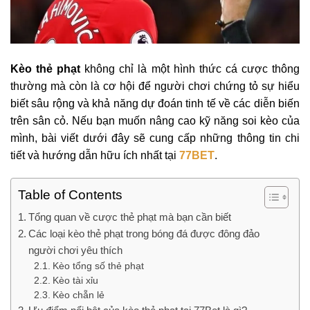
Kèo thẻ phạt
không chỉ là một hình thức cá cược thông
thường mà còn là cơ hội để người chơi chứng tỏ sự hiểu
biết sâu rộng và khả năng dự đoán tinh tế về các diễn biến
trên sân cỏ. Nếu bạn muốn nâng cao kỹ năng soi kèo của
mình, bài viết dưới đây sẽ cung cấp những thông tin chi
tiết và hướng dẫn hữu ích nhất tại
77BET
.
Table of Contents
Tổng quan về cược thẻ phạt mà bạn cần biết
Các loại kèo thẻ phạt trong bóng đá được đông đảo
người chơi yêu thích
Kèo tổng số thẻ phạt
Kèo tài xỉu
Kèo chẵn lẻ