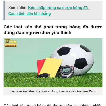
Xem thêm
Kèo chấp trong cá cược bóng đá -
Cách tính tiền khi thắng
Các loại kèo thẻ phạt trong bóng đá được
đông đảo người chơi yêu thích
Các loại kèo thẻ phạt được đông đảo người chơi yêu thích
Các loại kèo trong bóng đá được phân chia thành nhiều